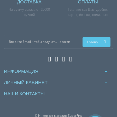
ДОСТАВКА
ОПЛАТЫ
На сумму заказа от 20000
Платите как Вам удобно:
рублей
карты, безнал, наличные
Готово
ИНФОРМАЦИЯ
ЛИЧНЫЙ КАБИНЕТ
НАШИ КОНТАКТЫ
© Интернет магазин SuperFine