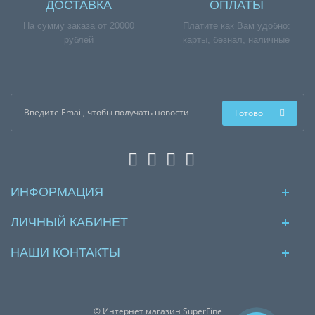
ДОСТАВКА
ОПЛАТЫ
На сумму заказа от 20000
Платите как Вам удобно:
рублей
карты, безнал, наличные
Готово
ИНФОРМАЦИЯ
ЛИЧНЫЙ КАБИНЕТ
НАШИ КОНТАКТЫ
© Интернет магазин SuperFine