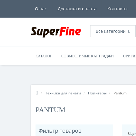
О нас
Доставка и оплата
Контакты
Все категории
КАТАЛОГ
СОВМЕСТИМЫЕ КАРТРИДЖИ
ОРИГИ
Техника для печати
Принтеры
Pantum
PANTUM
Фильтр товаров
Сорт