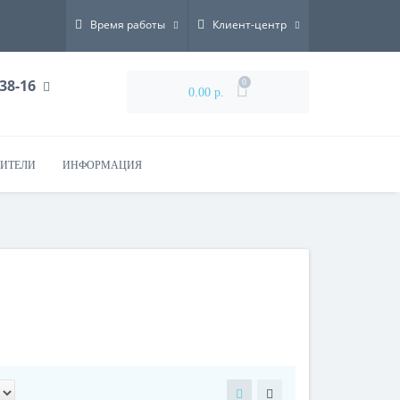
Время работы
Клиент-центр
-38-16
0
0.00 р.
ИТЕЛИ
ИНФОРМАЦИЯ