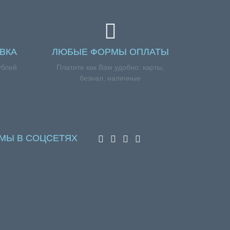
ВКА
ЛЮБЫЕ ФОРМЫ ОПЛАТЫ
ублей
Платите как Вам удобно: карты,
безнал, наличные
МЫ В СОЦСЕТЯХ