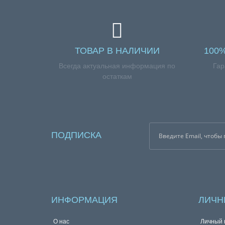
ТОВАР В НАЛИЧИИ
100
Всегда актуальная информация по
Гар
остаткам
ПОДПИСКА
ИНФОРМАЦИЯ
ЛИЧН
О нас
Личный 