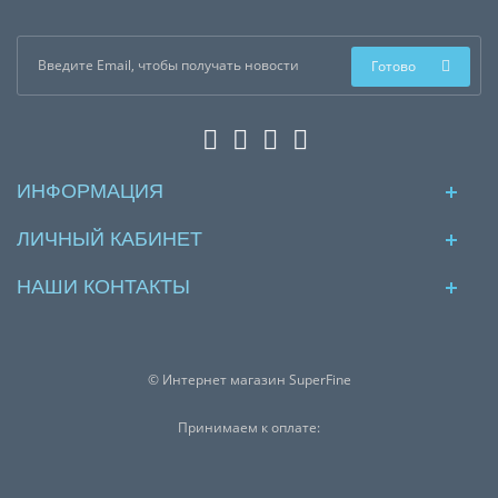
Готово
ИНФОРМАЦИЯ
ЛИЧНЫЙ КАБИНЕТ
НАШИ КОНТАКТЫ
© Интернет магазин SuperFine
Принимаем к оплате: