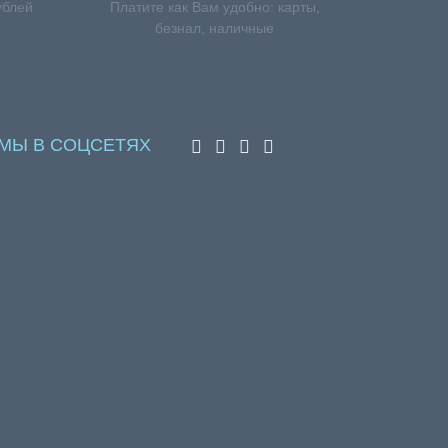
ублей
Платите как Вам удобно: карты,
безнал, наличные
МЫ В СОЦСЕТЯХ