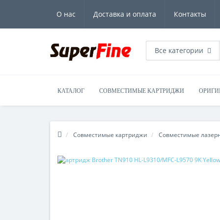
О нас
Доставка и оплата
Контакты
Все категории
КАТАЛОГ
СОВМЕСТИМЫЕ КАРТРИДЖИ
ОРИГИ
Совместимые картриджи
Совместимые лазерн