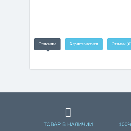
Описание
Характеристики
Отзывы (0
ТОВАР В НАЛИЧИИ
100