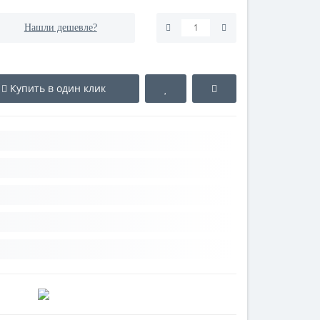
Нашли дешевле?
Купить в один клик