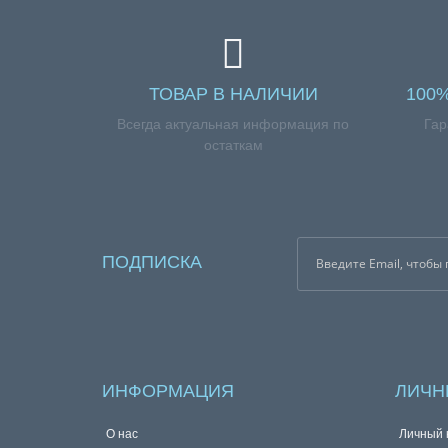
ТОВАР В НАЛИЧИИ
100
Всегда актуальная информация по
Гар
остаткам
ПОДПИСКА
ИНФОРМАЦИЯ
ЛИЧН
О нас
Личный 