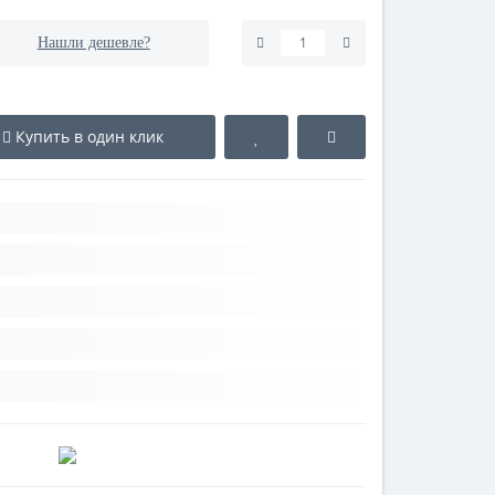
Нашли дешевле?
Купить в один клик