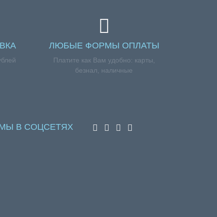
ВКА
ЛЮБЫЕ ФОРМЫ ОПЛАТЫ
ублей
Платите как Вам удобно: карты,
безнал, наличные
МЫ В СОЦСЕТЯХ