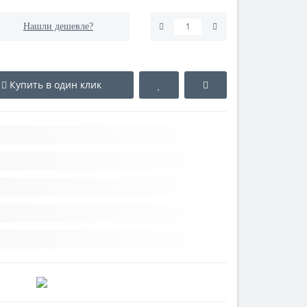
Нашли дешевле?
Купить в один клик