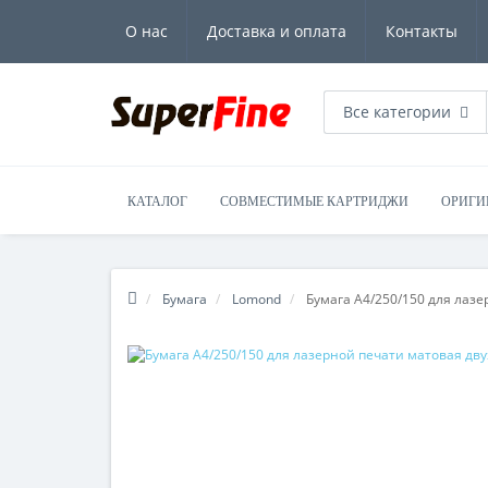
О нас
Доставка и оплата
Контакты
Все категории
КАТАЛОГ
СОВМЕСТИМЫЕ КАРТРИДЖИ
ОРИГИ
Бумага
Lomond
Бумага А4/250/150 для лаз