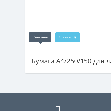
Описание
Отзывы (0)
Бумага А4/250/150 для 