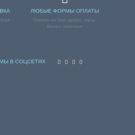
ВКА
ЛЮБЫЕ ФОРМЫ ОПЛАТЫ
ублей
Платите как Вам удобно: карты,
безнал, наличные
МЫ В СОЦСЕТЯХ