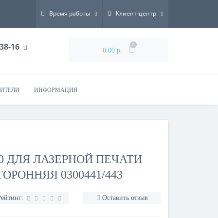
Время работы
Клиент-центр
-38-16
0
0.00 р.
ИТЕЛИ
ИНФОРМАЦИЯ
50 ДЛЯ ЛАЗЕРНОЙ ПЕЧАТИ
ОРОННЯЯ 0300441/443
Рейтинг:
Оставить отзыв